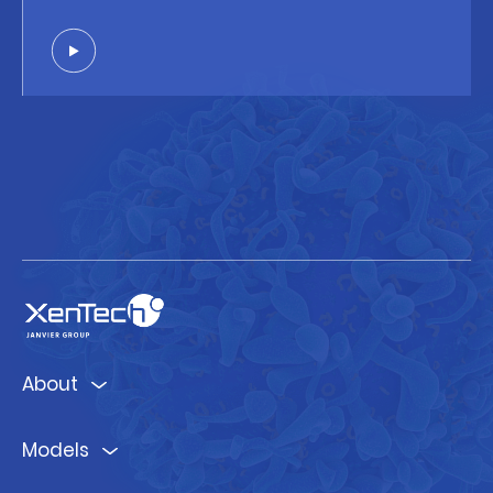
About
Models