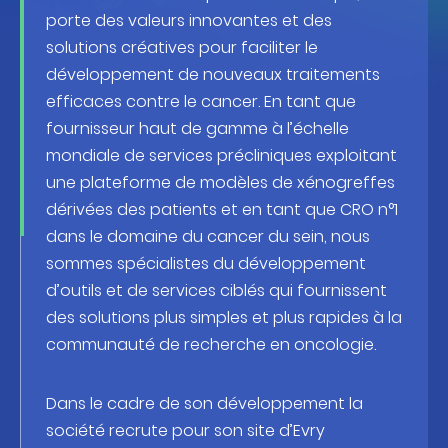
porte des valeurs innovantes et des
solutions créatives pour faciliter le
développement de nouveaux traitements
efficaces contre le cancer. En tant que
fournisseur haut de gamme à l’échelle
mondiale de services précliniques exploitant
une plateforme de modèles de xénogreffes
dérivées des patients et en tant que CRO n°1
dans le domaine du cancer du sein, nous
sommes spécialistes du développement
d’outils et de services ciblés qui fournissent
des solutions plus simples et plus rapides à la
communauté de recherche en oncologie.
Dans le cadre de son développement la
société recrute pour son site d’Evry